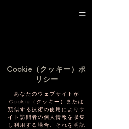
Cookie（クッキー）ポ
リシー
あなたのウェブサイトが
Cookie（クッキー）または
類似する技術の使用によりサ
イト訪問者の個人情報を収集
し利用する場合、それを明記