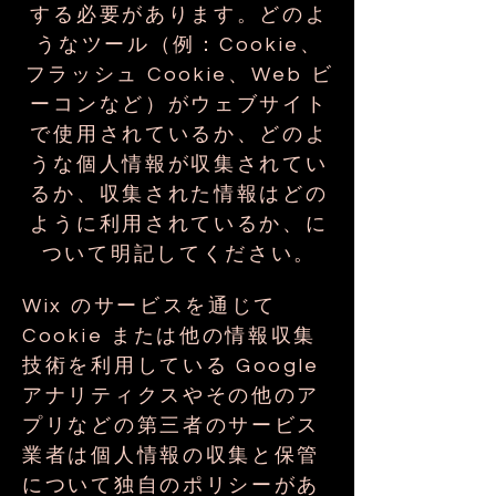
する必要があります。どのよ
うなツール（例：Cookie、
フラッシュ Cookie、Web ビ
ーコンなど）がウェブサイト
で使用されているか、どのよ
うな個人情報が収集されてい
るか、収集された情報はどの
ように利用されているか、に
ついて明記してください。
Wix のサービスを通じて
Cookie または他の情報収集
技術を利用している Google
アナリティクスやその他のア
プリなどの第三者のサービス
業者は個人情報の収集と保管
について独自のポリシーがあ